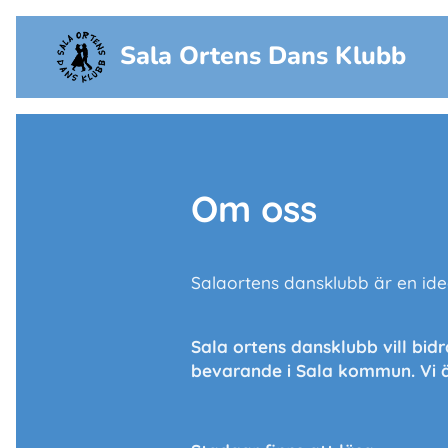
Sala Ortens Dans Klubb
Om oss
Salaortens dansklubb är en ide
Sala ortens dansklubb vill bid
bevarande i Sala kommun.
Vi 